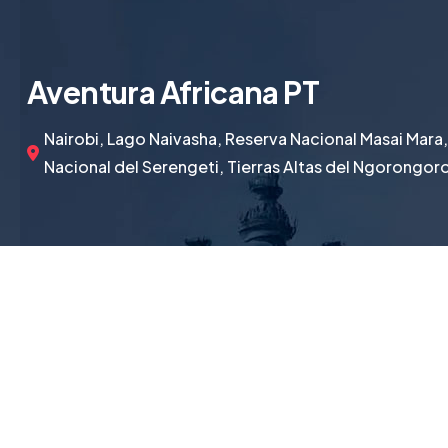
Aventura Africana PT
Nairobi, Lago Naivasha, Reserva Nacional Masai Mara,
Nacional del Serengeti, Tierras Altas del Ngorongor