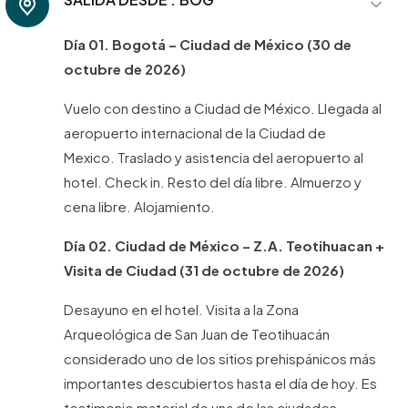
Día 01. Bogotá – Ciudad de México (30 de
octubre de 2026)
Vuelo con destino a Ciudad de México. Llegada al
aeropuerto internacional de la Ciudad de
Mexico. Traslado y asistencia del aeropuerto al
hotel. Check in. Resto del día libre. Almuerzo y
cena libre. Alojamiento.
Día 02. Ciudad de México – Z.A. Teotihuacan +
Visita de Ciudad (31 de octubre de 2026)
Desayuno en el hotel. Visita a la Zona
Arqueológica de San Juan de Teotihuacán
considerado uno de los sitios prehispánicos más
importantes descubiertos hasta el día de hoy. Es
testimonio material de una de las ciudades