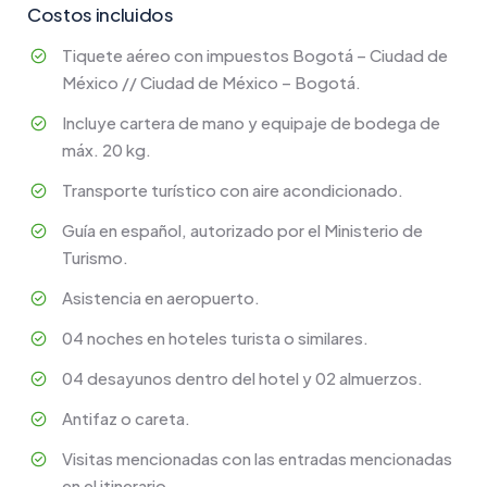
Costos incluidos
Tiquete aéreo con impuestos Bogotá – Ciudad de
México // Ciudad de México – Bogotá.
Incluye cartera de mano y equipaje de bodega de
máx. 20 kg.
Transporte turístico con aire acondicionado.
Guía en español, autorizado por el Ministerio de
Turismo.
Asistencia en aeropuerto.
04 noches en hoteles turista o similares.
04 desayunos dentro del hotel y 02 almuerzos.
Antifaz o careta.
Visitas mencionadas con las entradas mencionadas
en el itinerario.