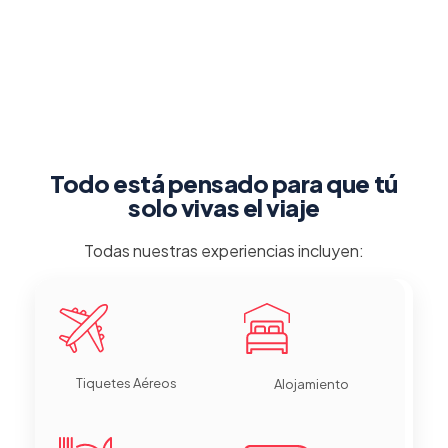
Todo está pensado para que tú
solo vivas el viaje
Todas nuestras experiencias incluyen:
Tiquetes Aéreos
Alojamiento