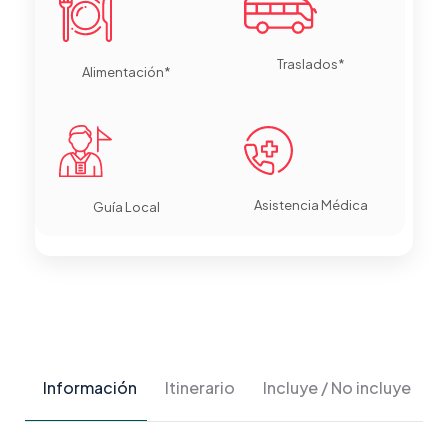
Traslados*
Alimentación*
Asistencia Médica
Guía Local
Información
Itinerario
Incluye / No incluye