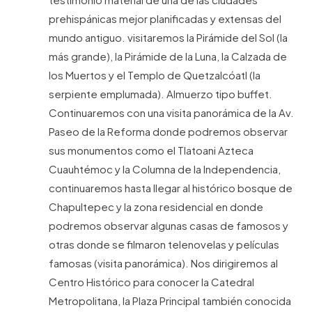
prehispánicas mejor planificadas y extensas del
mundo antiguo. visitaremos la Pirámide del Sol (la
más grande), la Pirámide de la Luna, la Calzada de
los Muertos y el Templo de Quetzalcóatl (la
serpiente emplumada). Almuerzo tipo buffet.
Continuaremos con una visita panorámica de la Av.
Paseo de la Reforma donde podremos observar
sus monumentos como el Tlatoani Azteca
Cuauhtémoc y la Columna de la Independencia,
continuaremos hasta llegar al histórico bosque de
Chapultepec y la zona residencial en donde
podremos observar algunas casas de famosos y
otras donde se filmaron telenovelas y películas
famosas (visita panorámica). Nos dirigiremos al
Centro Histórico para conocer la Catedral
Metropolitana, la Plaza Principal también conocida