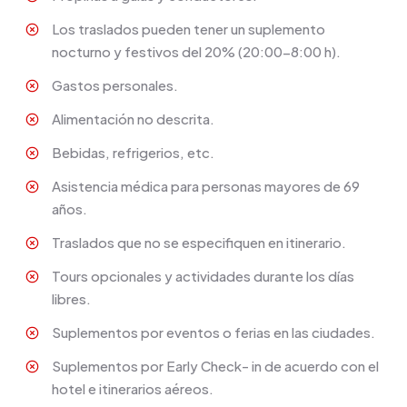
Los traslados pueden tener un suplemento
nocturno y festivos del 20% (20:00-8:00 h).
Gastos personales.
Alimentación no descrita.
Bebidas, refrigerios, etc.
Asistencia médica para personas mayores de 69
años.
Traslados que no se especifiquen en itinerario.
Tours opcionales y actividades durante los días
libres.
Suplementos por eventos o ferias en las ciudades.
Suplementos por Early Check- in de acuerdo con el
hotel e itinerarios aéreos.