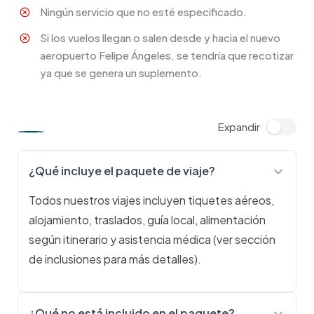
Ningún servicio que no esté especificado.
Si los vuelos llegan o salen desde y hacia el nuevo
aeropuerto Felipe Ángeles, se tendría que recotizar
ya que se genera un suplemento.
¿Qué incluye el paquete de viaje?
Todos nuestros viajes incluyen tiquetes aéreos,
alojamiento, traslados, guía local, alimentación
según itinerario y asistencia médica (ver sección
de inclusiones para más detalles).
¿Qué no está incluido en el paquete?