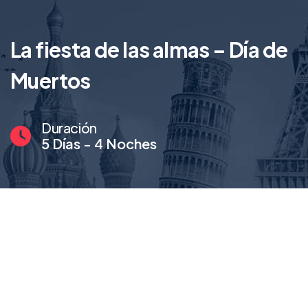
La fiesta de las almas – Día de
Muertos
Duración
5 Días - 4 Noches