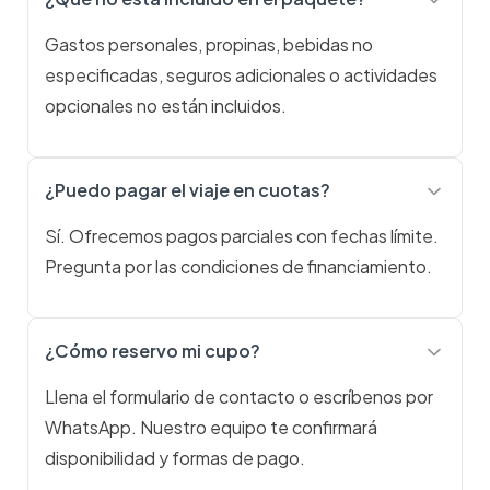
Gastos personales, propinas, bebidas no
especificadas, seguros adicionales o actividades
opcionales no están incluidos.
¿Puedo pagar el viaje en cuotas?
Sí. Ofrecemos pagos parciales con fechas límite.
Pregunta por las condiciones de financiamiento.
¿Cómo reservo mi cupo?
Llena el formulario de contacto o escríbenos por
WhatsApp. Nuestro equipo te confirmará
disponibilidad y formas de pago.