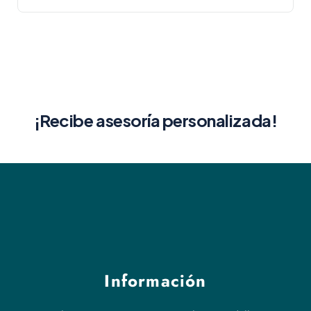
¡Recibe asesoría personalizada!
Información