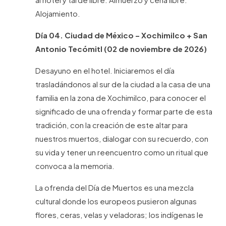
Alojamiento.
Día 04. Ciudad de México – Xochimilco + San
Antonio Tecómitl (02 de noviembre de 2026)
Desayuno en el hotel. Iniciaremos el día
trasladándonos al sur de la ciudad a la casa de una
familia en la zona de Xochimilco, para conocer el
significado de una ofrenda y formar parte de esta
tradición, con la creación de este altar para
nuestros muertos, dialogar con su recuerdo, con
su vida y tener un reencuentro como un ritual que
convoca a la memoria.
La ofrenda del Día de Muertos es una mezcla
cultural donde los europeos pusieron algunas
flores, ceras, velas y veladoras; los indígenas le