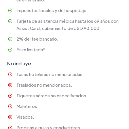
Impuestos locales y de hospedaje.
Tarjeta de asistencia médica hasta los 69 años con
Assist Card, cubrimiento de USD 90.000.
2% del fee bancario.
Esim limitada*
No incluye
Tasas hoteleras no mencionadas.
Traslados no mencionados.
Tiquetes aéreos no especificados.
Maleteros.
Visados.
Propinas a guías y conductores.