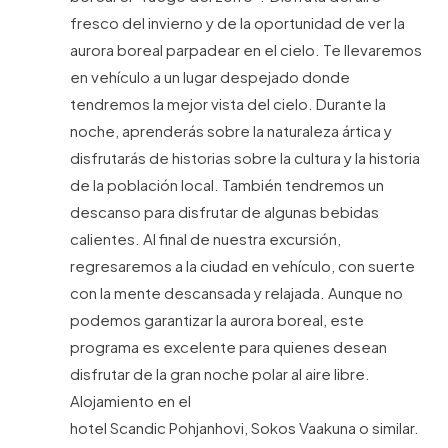
fresco del invierno y de la oportunidad de ver la
aurora boreal parpadear en el cielo. Te llevaremos
en vehículo a un lugar despejado donde
tendremos la mejor vista del cielo. Durante la
noche, aprenderás sobre la naturaleza ártica y
disfrutarás de historias sobre la cultura y la historia
de la población local. También tendremos un
descanso para disfrutar de algunas bebidas
calientes. Al final de nuestra excursión,
regresaremos a la ciudad en vehículo, con suerte
con la mente descansada y relajada. Aunque no
podemos garantizar la aurora boreal, este
programa es excelente para quienes desean
disfrutar de la gran noche polar al aire libre.
Alojamiento en el
hotel Scandic Pohjanhovi, Sokos Vaakuna o similar.