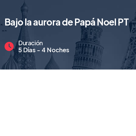
Bajo la aurora de Papá Noel PT
Duración
5 Días - 4 Noches