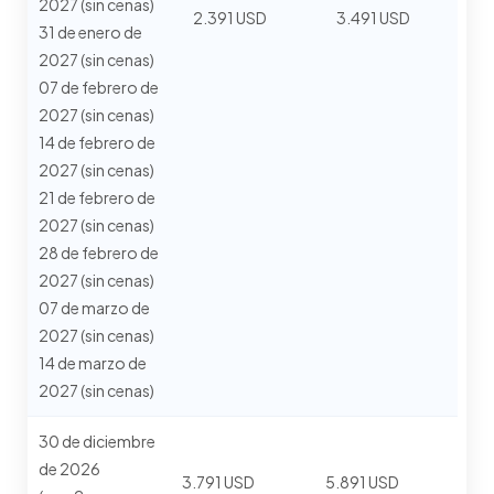
2027 (sin cenas)
2.391 USD
3.491 USD
31 de enero de
2027 (sin cenas)
07 de febrero de
2027 (sin cenas)
14 de febrero de
2027 (sin cenas)
21 de febrero de
2027 (sin cenas)
28 de febrero de
2027 (sin cenas)
07 de marzo de
2027 (sin cenas)
14 de marzo de
2027 (sin cenas)
30 de diciembre
de 2026
3.791 USD
5.891 USD