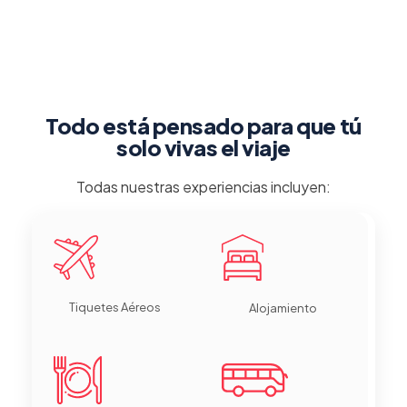
Todo está pensado para que tú
solo vivas el viaje
Todas nuestras experiencias incluyen:
Tiquetes Aéreos
Alojamiento