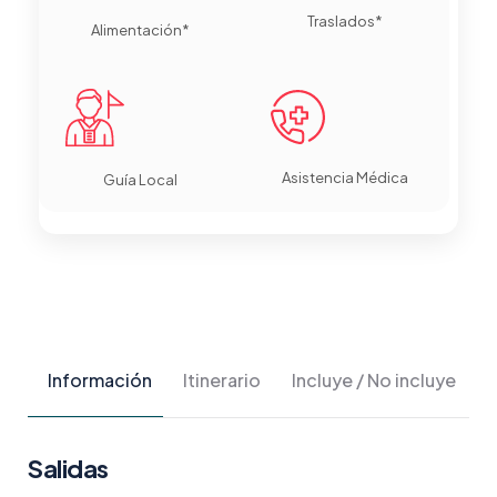
Traslados*
Alimentación*
Asistencia Médica
Guía Local
Información
Itinerario
Incluye / No incluye
Salidas