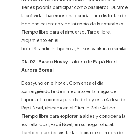
tienes podrás participar como pasajero). Durante
la actividad haremos una parada para disfrutar de
bebidas calientes y del silencio de la naturaleza.
Tiempo libre para el almuerzo. Tarde libre.
Alojamiento en el
hotel Scandic Pohjanhovi, Sokos Vaakuna o similar.
Día 03. Paseo Husky - aldea de Papá Noel -
Aurora Boreal
Desayuno en el hotel. Comienza el día
sumergiéndote de inmediato en la magia de
Laponia. La primera parada de hoy es la Aldea de
Papá Noel, ubicada en el Círculo Polar Ártico.
Tiempo libre para explorar la aldea y conocer a la
estrella local, Papá Noel, en su hogar oficial.
También puedes visitar la oficina de correos de