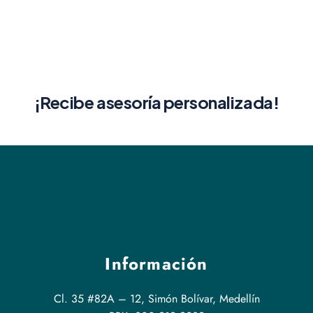
¡Recibe asesoría personalizada!
Información
Cl. 35 #82A – 12, Simón Bolívar, Medellín