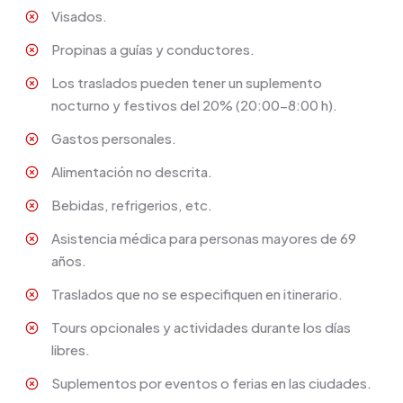
Visados.
Propinas a guías y conductores.
Los traslados pueden tener un suplemento
nocturno y festivos del 20% (20:00-8:00 h).
Gastos personales.
Alimentación no descrita.
Bebidas, refrigerios, etc.
Asistencia médica para personas mayores de 69
años.
Traslados que no se especifiquen en itinerario.
Tours opcionales y actividades durante los días
libres.
Suplementos por eventos o ferias en las ciudades.