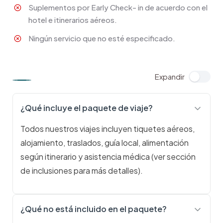
Suplementos por Early Check- in de acuerdo con el
hotel e itinerarios aéreos.
Ningún servicio que no esté especificado.
¿Qué incluye el paquete de viaje?
Todos nuestros viajes incluyen tiquetes aéreos,
alojamiento, traslados, guía local, alimentación
según itinerario y asistencia médica (ver sección
de inclusiones para más detalles).
¿Qué no está incluido en el paquete?