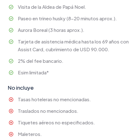
Visita de la Aldea de Papá Noel.
Paseo en trineo husky (8-20 minutos aprox.).
Aurora Boreal (3 horas aprox.).
Tarjeta de asistencia médica hasta los 69 años con
Assist Card, cubrimiento de USD 90.000.
2% del fee bancario.
Esim limitada*
No incluye
Tasas hoteleras no mencionadas.
Traslados no mencionados.
Tiquetes aéreos no especificados.
Maleteros.