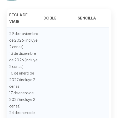
FECHA DE
DOBLE
SENCILLA
VIAJE
29 de noviembre
de 2026 (incluye
2 cenas)
13 de diciembre
de 2026 (incluye
2 cenas)
10 de enero de
2027 (incluye 2
cenas)
17 de enero de
2027 (incluye 2
cenas)
24 de enero de