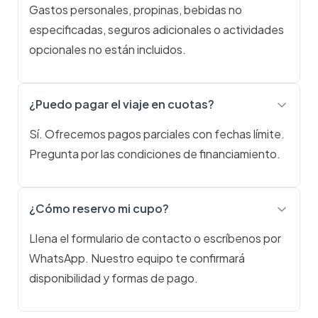
Gastos personales, propinas, bebidas no
especificadas, seguros adicionales o actividades
opcionales no están incluidos.
¿Puedo pagar el viaje en cuotas?
Sí. Ofrecemos pagos parciales con fechas límite.
Pregunta por las condiciones de financiamiento.
¿Cómo reservo mi cupo?
Llena el formulario de contacto o escríbenos por
WhatsApp. Nuestro equipo te confirmará
disponibilidad y formas de pago.