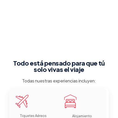
Todo está pensado para que tú
solo vivas el viaje
Todas nuestras experiencias incluyen:
Tiquetes Aéreos
Alojamiento