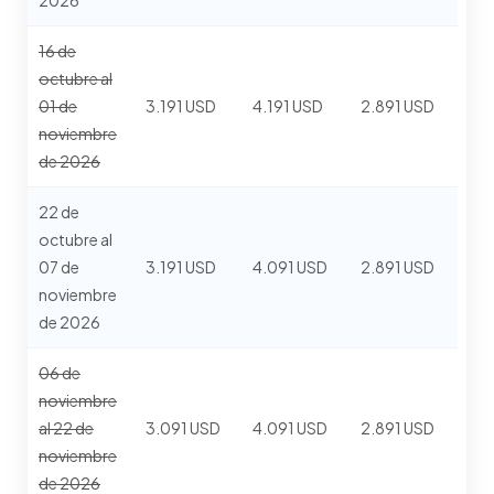
2026
16 de
octubre al
01 de
3.191 USD
4.191 USD
2.891 USD
noviembre
de 2026
22 de
octubre al
07 de
3.191 USD
4.091 USD
2.891 USD
noviembre
de 2026
06 de
noviembre
al 22 de
3.091 USD
4.091 USD
2.891 USD
noviembre
de 2026