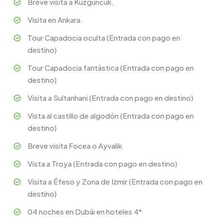
Breve visita a Kuzguncuk.
Visita en Ankara.
Tour Capadocia oculta (Entrada con pago en
destino)
Tour Capadocia fantástica (Entrada con pago en
destino)
Visita a Sultanhani (Entrada con pago en destino)
Vista al castillo de algodón (Entrada con pago en
destino)
Breve visita Focea o Ayvalik
Vista a Troya (Entrada con pago en destino)
Visita a Éfeso y Zona de Izmir (Entrada con pago en
destino)
04 noches en Dubái en hoteles 4*