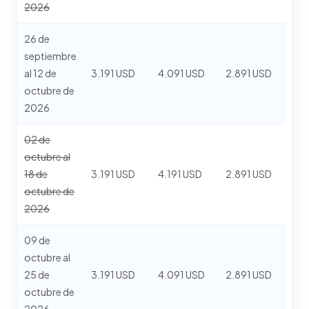
2026
26 de
septiembre
al 12 de
3.191 USD
4.091 USD
2.891 USD
octubre de
2026
02 de
octubre al
18 de
3.191 USD
4.191 USD
2.891 USD
octubre de
2026
09 de
octubre al
25 de
3.191 USD
4.091 USD
2.891 USD
octubre de