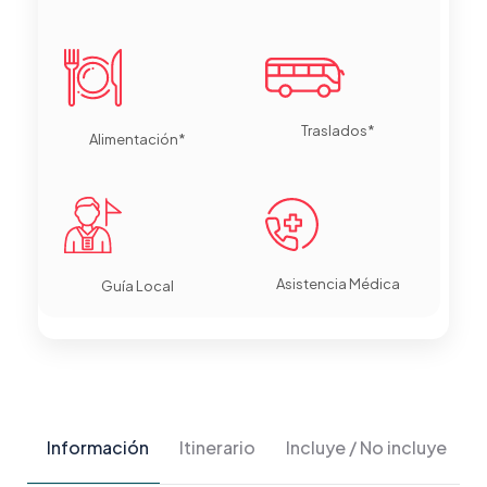
Traslados*
Alimentación*
Asistencia Médica
Guía Local
Información
Itinerario
Incluye / No incluye