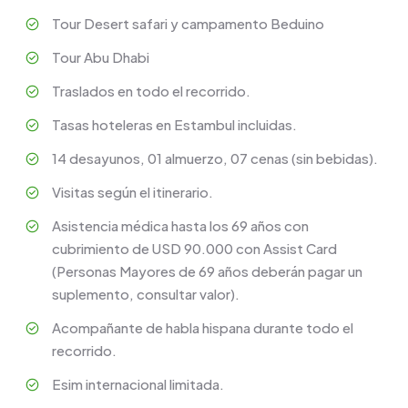
Tour Desert safari y campamento Beduino
Tour Abu Dhabi
Traslados en todo el recorrido.
Tasas hoteleras en Estambul incluidas.
14 desayunos, 01 almuerzo, 07 cenas (sin bebidas).
Visitas según el itinerario.
Asistencia médica hasta los 69 años con
cubrimiento de USD 90.000 con Assist Card
(Personas Mayores de 69 años deberán pagar un
suplemento, consultar valor).
Acompañante de habla hispana durante todo el
recorrido.
Esim internacional limitada.