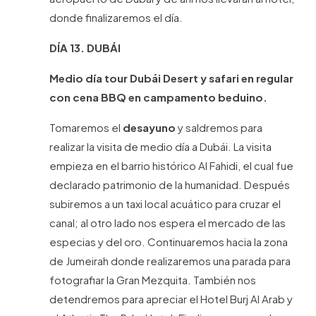
donde finalizaremos el día.
DÍA 13. DUBÁI
Medio día tour Dubái Desert y safari en regular
con cena BBQ en campamento beduino.
Tomaremos el
desayuno
y saldremos para
realizar la visita de medio día a Dubái. La visita
empieza en el barrio histórico Al Fahidi, el cual fue
declarado patrimonio de la humanidad. Después
subiremos a un taxi local acuático para cruzar el
canal; al otro lado nos espera el mercado de las
especias y del oro. Continuaremos hacia la zona
de Jumeirah donde realizaremos una parada para
fotografiar la Gran Mezquita. También nos
detendremos para apreciar el Hotel Burj Al Arab y