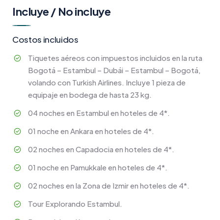
Incluye / No incluye
Costos incluidos
Tiquetes aéreos con impuestos incluidos en la ruta
Bogotá – Estambul – Dubái – Estambul – Bogotá,
volando con Turkish Airlines. Incluye 1 pieza de
equipaje en bodega de hasta 23 kg.
04 noches en Estambul en hoteles de 4*.
01 noche en Ankara en hoteles de 4*.
02 noches en Capadocia en hoteles de 4*.
01 noche en Pamukkale en hoteles de 4*.
02 noches en la Zona de Izmir en hoteles de 4*.
Tour Explorando Estambul.