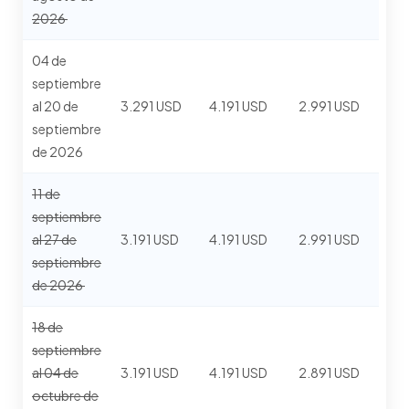
2026
04 de
septiembre
al 20 de
3.291 USD
4.191 USD
2.991 USD
septiembre
de 2026
11 de
septiembre
al 27 de
3.191 USD
4.191 USD
2.991 USD
septiembre
de 2026
18 de
septiembre
al 04 de
3.191 USD
4.191 USD
2.891 USD
octubre de