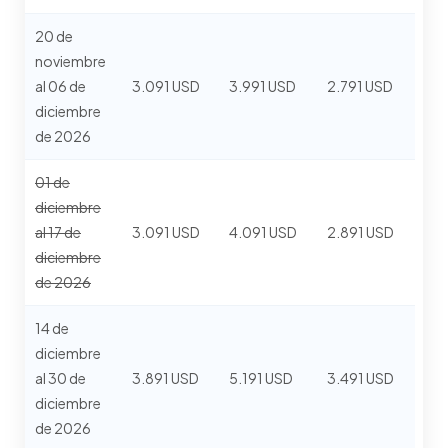
20 de
noviembre
al 06 de
3.091 USD
3.991 USD
2.791 USD
diciembre
de 2026
01 de
diciembre
al 17 de
3.091 USD
4.091 USD
2.891 USD
diciembre
de 2026
14 de
diciembre
al 30 de
3.891 USD
5.191 USD
3.491 USD
diciembre
de 2026