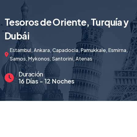
Tesoros de Oriente, Turquía y
Dubái
Estambul, Ankara, Capadocia, Pamukkale, Esmirna,
Samos, Mykonos, Santorini, Atenas
Duración
16 Días - 12 Noches