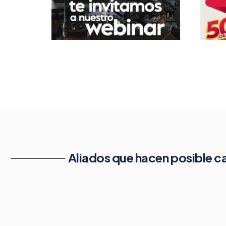
Aliados que hacen posible ca