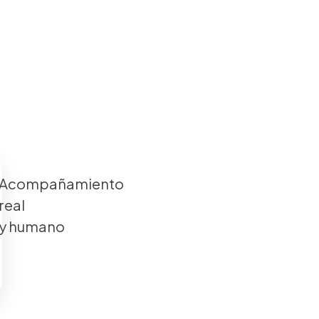
Acompañamiento
real
y humano