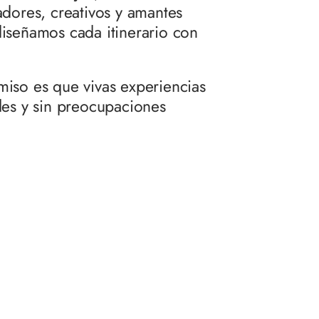
dores, creativos y amantes
iseñamos cada itinerario con
iso es que vivas experiencias
es y sin preocupaciones