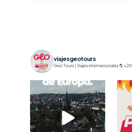
viajesgeotours
Geo Tours | Viajes internacionales
🌎 +20