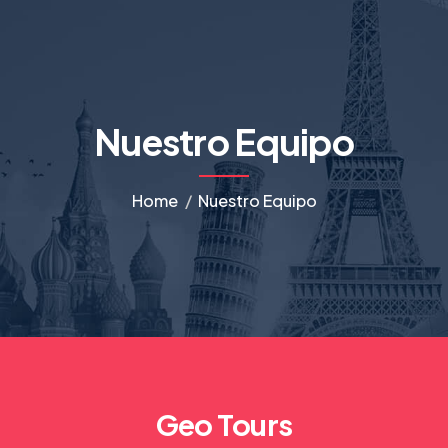
Nuestro Equipo
Home
Nuestro Equipo
Geo Tours