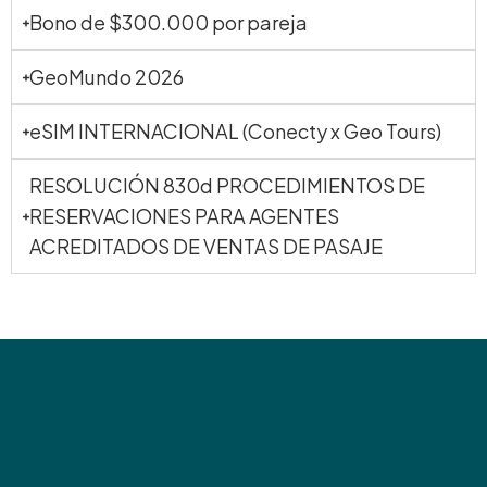
Bono de $300.000 por pareja
GeoMundo 2026
eSIM INTERNACIONAL (Conecty x Geo Tours)
RESOLUCIÓN 830d PROCEDIMIENTOS DE
RESERVACIONES PARA AGENTES
ACREDITADOS DE VENTAS DE PASAJE