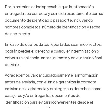
Por lo anterior, es indispensable que la información
entregada sea correcta y coincida exactamente con su
documento de identidad o pasaporte, incluyendo
nombres completos, número de identificación y fecha
de nacimiento.
En caso de que los datos reportados sean incorrectos,
podrán perder el derecho a cualquier indemnización o
cobertura aplicable, antes, durante y en el destino final
del viaje.
Agradecemos validar cuidadosamente la información
antes de enviarla, con el fin de garantizar la correcta
emisión de la asistencia y proteger sus derechos como
pasajeros y/o entregar los documentos de
identificación para evitar inconvenientes desde el