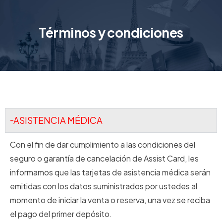
Términos y condiciones
ASISTENCIA MÉDICA
Con el fin de dar cumplimiento a las condiciones del
seguro o garantía de cancelación de Assist Card, les
informamos que las tarjetas de asistencia médica serán
emitidas con los datos suministrados por ustedes al
momento de iniciar la venta o reserva, una vez se reciba
el pago del primer depósito.