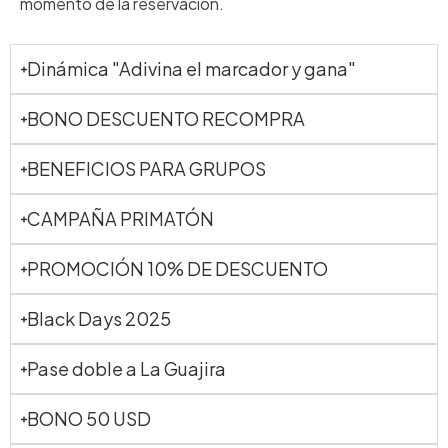
momento de la reservación.
Dinámica "Adivina el marcador y gana"
BONO DESCUENTO RECOMPRA
BENEFICIOS PARA GRUPOS
CAMPAÑA PRIMATÓN
PROMOCIÓN 10% DE DESCUENTO
Black Days 2025
Pase doble a La Guajira
BONO 50 USD