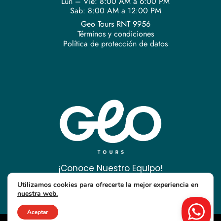
Lun – Vie: 8:00 AM a 6:00 PM
Sab: 8:00 AM a 12:00 PM
Geo Tours RNT 9956
Términos y condiciones
Política de protección de datos
¡Conoce Nuestro Equipo!
Utilizamos cookies para ofrecerte la mejor experiencia en
nuestra web.
Aceptar