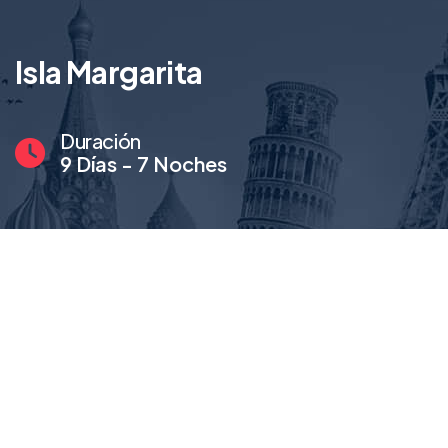
Isla Margarita
Duración
9 Días - 7 Noches