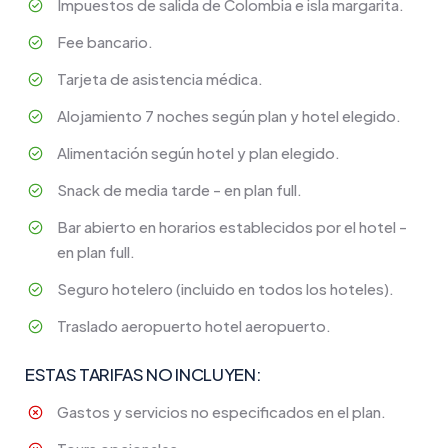
Impuestos de salida de Colombia e isla margarita.
Fee bancario.
Tarjeta de asistencia médica.
Alojamiento 7 noches según plan y hotel elegido.
Alimentación según hotel y plan elegido.
Snack de media tarde - en plan full.
Bar abierto en horarios establecidos por el hotel -
en plan full.
Seguro hotelero (incluido en todos los hoteles).
Traslado aeropuerto hotel aeropuerto.
ESTAS TARIFAS NO INCLUYEN:
Gastos y servicios no especificados en el plan.