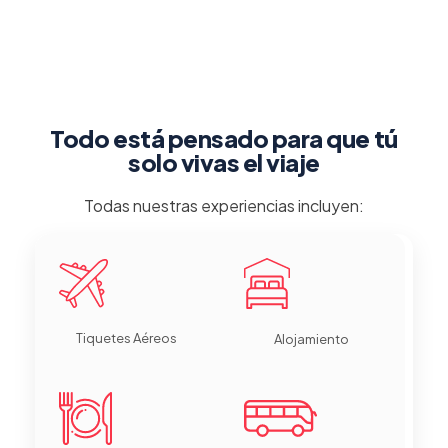
Todo está pensado para que tú
solo vivas el viaje
Todas nuestras experiencias incluyen:
Tiquetes Aéreos
Alojamiento