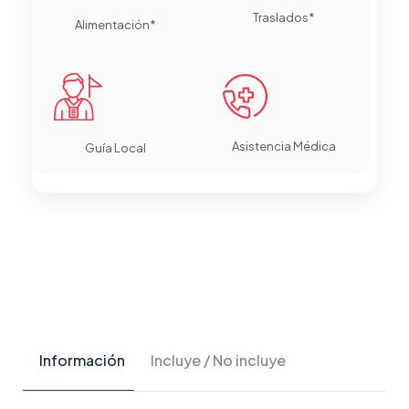
Traslados*
Alimentación*
Asistencia Médica
Guía Local
Información
Incluye / No incluye