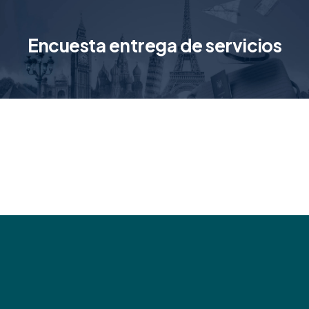
Encuesta entrega de servicios