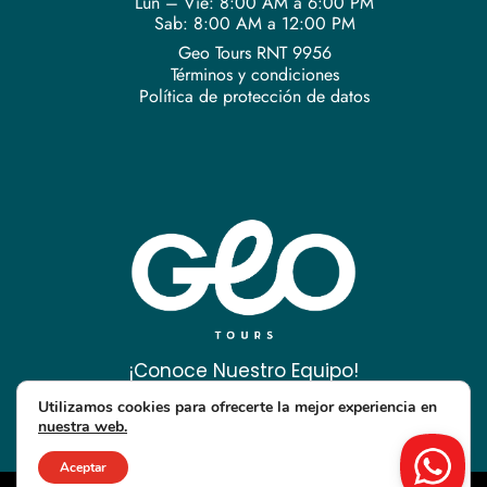
Lun – Vie: 8:00 AM a 6:00 PM
Sab: 8:00 AM a 12:00 PM
Geo Tours RNT 9956
Términos y condiciones
Política de protección de datos
¡Conoce Nuestro Equipo!
Utilizamos cookies para ofrecerte la mejor experiencia en
nuestra web.
Aceptar