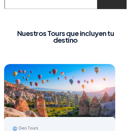
Nuestros Tours que incluyen tu
destino
Geo Tours