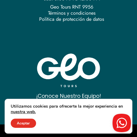
Geo Tours RNT 9956
Términos y condiciones
Política de protección de datos
¡Conoce Nuestro Equipo!
Utilizamos cookies para ofrecerte la mejor experiencia en
nuestra web.
Aceptar
© All Rights Reserved. Geo Tours 2026