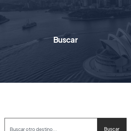
Buscar
Buscar