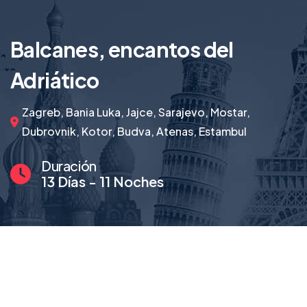
Balcanes, encantos del
Adriático
Zagreb, Bania Luka, Jajce, Sarajevo, Mostar,
Dubrovnik, Kotor, Budva, Atenas, Estambul
Duración
13 Días - 11 Noches