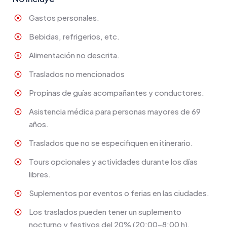
Gastos personales.
Bebidas, refrigerios, etc.
Alimentación no descrita.
Traslados no mencionados
Propinas de guías acompañantes y conductores.
Asistencia médica para personas mayores de 69
años.
Traslados que no se especifiquen en itinerario.
Tours opcionales y actividades durante los días
libres.
Suplementos por eventos o ferias en las ciudades.
Los traslados pueden tener un suplemento
nocturno y festivos del 20% (20:00-8:00 h).