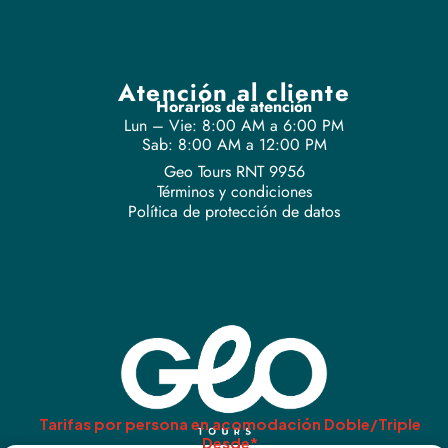
Atención al cliente
Horarios de atención
Lun – Vie: 8:00 AM a 6:00 PM
Sab: 8:00 AM a 12:00 PM
Geo Tours RNT 9956
Términos y condiciones
Política de protección de datos