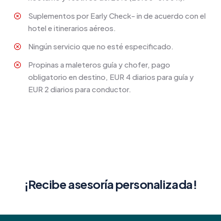
Suplementos por Early Check- in de acuerdo con el
hotel e itinerarios aéreos.
Ningún servicio que no esté especificado.
Propinas a maleteros guía y chofer, pago
obligatorio en destino, EUR 4 diarios para guía y
EUR 2 diarios para conductor.
¡Recibe asesoría personalizada!