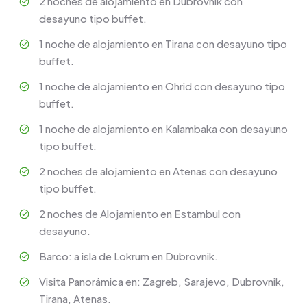
2 noches de alojamiento en Dubrovnik con
desayuno tipo buffet.
1 noche de alojamiento en Tirana con desayuno tipo
buffet.
1 noche de alojamiento en Ohrid con desayuno tipo
buffet.
1 noche de alojamiento en Kalambaka con desayuno
tipo buffet.
2 noches de alojamiento en Atenas con desayuno
tipo buffet.
2 noches de Alojamiento en Estambul con
desayuno.
Barco: a isla de Lokrum en Dubrovnik.
Visita Panorámica en: Zagreb, Sarajevo, Dubrovnik,
Tirana, Atenas.