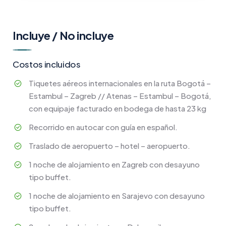
Incluye / No incluye
Costos incluidos
Tiquetes aéreos internacionales en la ruta Bogotá –
Estambul – Zagreb // Atenas – Estambul – Bogotá,
con equipaje facturado en bodega de hasta 23 kg
Recorrido en autocar con guía en español.
Traslado de aeropuerto – hotel – aeropuerto.
1 noche de alojamiento en Zagreb con desayuno
tipo buffet.
1 noche de alojamiento en Sarajevo con desayuno
tipo buffet.