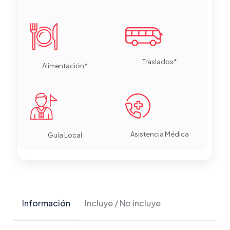
Traslados*
Alimentación*
Asistencia Médica
Guía Local
Información
Incluye / No incluye