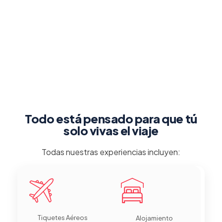
Todo está pensado para que tú
solo vivas el viaje
Todas nuestras experiencias incluyen:
Tiquetes Aéreos
Alojamiento