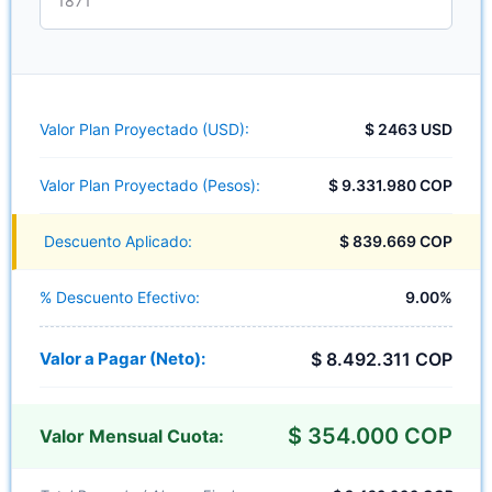
Valor Plan Proyectado (USD):
$ 2463 USD
Valor Plan Proyectado (Pesos):
$ 9.331.980 COP
Descuento Aplicado:
$ 839.669 COP
% Descuento Efectivo:
9.00%
Valor a Pagar (Neto):
$ 8.492.311 COP
$ 354.000 COP
Valor Mensual Cuota: