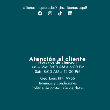
¿Tienes inquietudes? ¡Escríbenos aquí!
Atención al cliente
Horarios de atención
Lun – Vie: 8:00 AM a 6:00 PM
Sab: 8:00 AM a 12:00 PM
Geo Tours RNT 9956
Términos y condiciones
Política de protección de datos