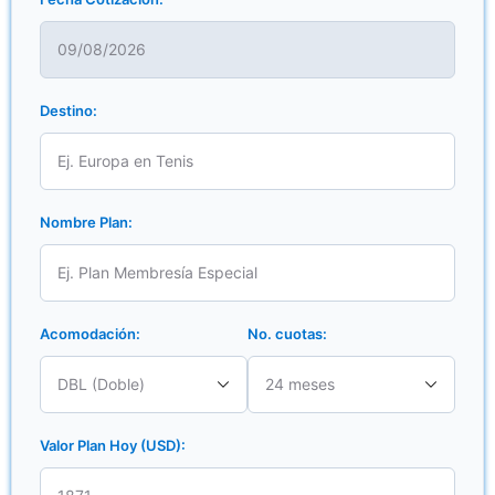
Destino:
Nombre Plan:
Acomodación:
No. cuotas:
Valor Plan Hoy (USD):